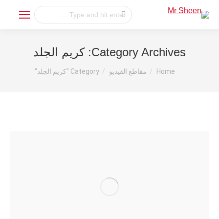
Search:
Category Archives:
كريم الجلد
You are here:
Home
مقاطع الفيديو
Category "كريم الجلد"