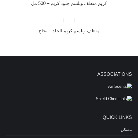
كريم منظف وبلسم جلود كريم – 500 مل
منظف ​​وبلسم كريم الجلد – بخاخ
ASSOCIATIONS
QUICK LINKS
مسكن