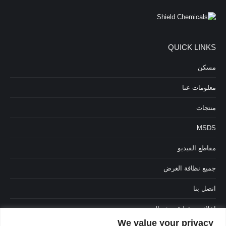
QUICK LINKS
مسكن
معلومات عنا
منتجات
MSDS
مقاطع الفيديو
جميع نظافة الغرض
اتصل بنا
إخلاء مسؤولية موقع الويب
We value your privacy