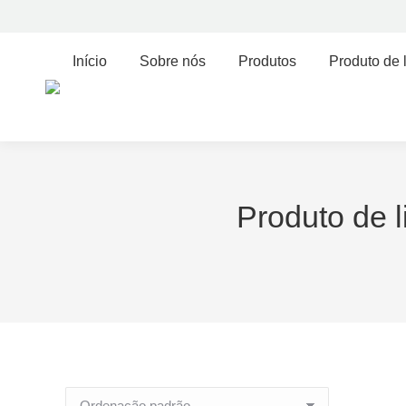
Início
Sobre nós
Produtos
Produto de 
Produto de l