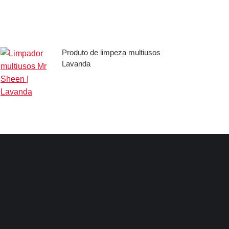
Produto de limpeza multiusos
Lavanda