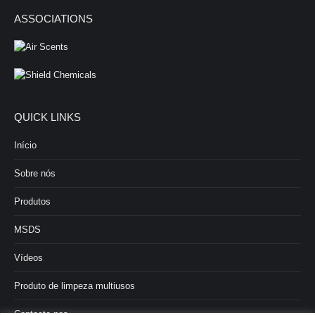
ASSOCIATIONS
QUICK LINKS
Início
Sobre nós
Produtos
MSDS
Vídeos
Produto de limpeza multiusos
Contacte-nos