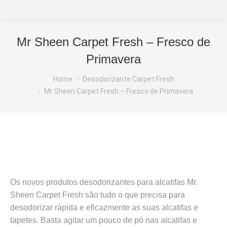
Mr Sheen Carpet Fresh – Fresco de
Primavera
You are here:
Home
Desodorizante Carpet Fresh
Mr Sheen Carpet Fresh – Fresco de Primavera
Os novos produtos desodorizantes para alcatifas Mr.
Sheen Carpet Fresh são tudo o que precisa para
desodorizar rápida e eficazmente as suas alcatifas e
tapetes. Basta agitar um pouco de pó nas alcatifas e