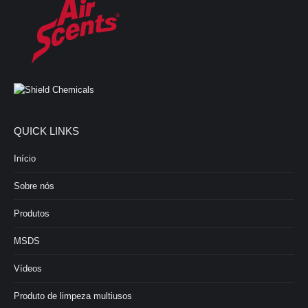
QUICK LINKS
Início
Sobre nós
Produtos
MSDS
Vídeos
Produto de limpeza multiusos