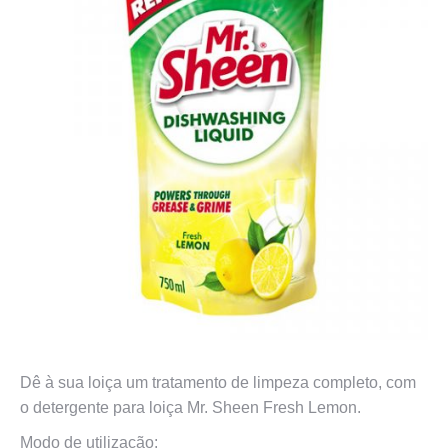
Dê à sua loiça um tratamento de limpeza completo, com
o detergente para loiça Mr. Sheen Fresh Lemon.
Modo de utilização: