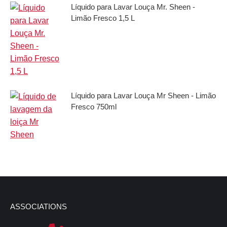
Líquido para Lavar Louça Mr. Sheen -
Limão Fresco 1,5 L
Líquido para Lavar Louça Mr Sheen - Limão
Fresco 750ml
ASSOCIATIONS