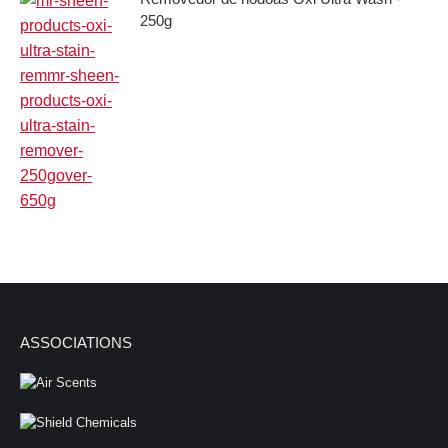
250g
ASSOCIATIONS