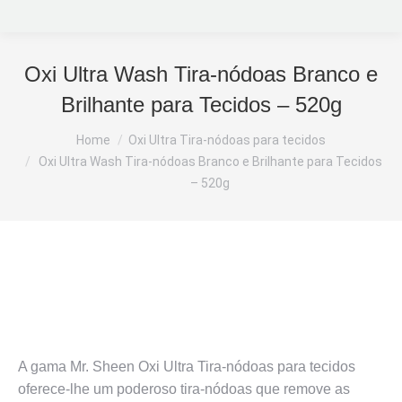
Oxi Ultra Wash Tira-nódoas Branco e
Brilhante para Tecidos – 520g
You are here:
Home
Oxi Ultra Tira-nódoas para tecidos
Oxi Ultra Wash Tira-nódoas Branco e Brilhante para Tecidos
– 520g
A gama Mr. Sheen Oxi Ultra Tira-nódoas para tecidos
oferece-lhe um poderoso tira-nódoas que remove as