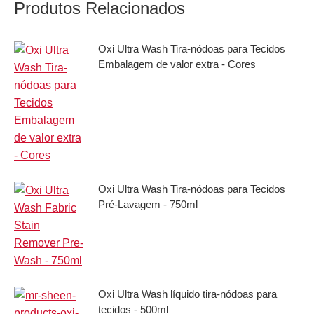
Produtos Relacionados
Oxi Ultra Wash Tira-nódoas para Tecidos
Embalagem de valor extra - Cores
Oxi Ultra Wash Tira-nódoas para Tecidos
Pré-Lavagem - 750ml
Oxi Ultra Wash líquido tira-nódoas para
tecidos - 500ml