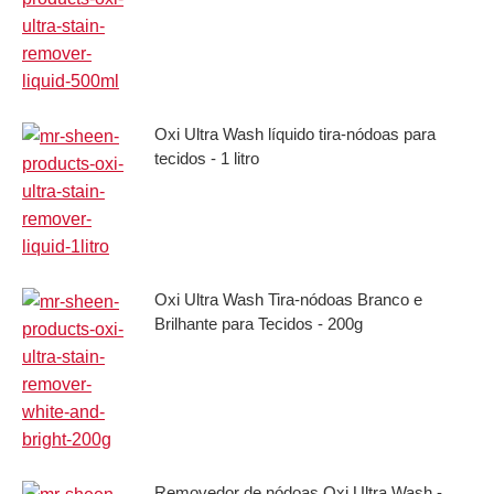
Oxi Ultra Wash líquido tira-nódoas para
tecidos - 1 litro
Oxi Ultra Wash Tira-nódoas Branco e
Brilhante para Tecidos - 200g
Removedor de nódoas Oxi Ultra Wash -