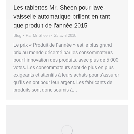
Les tablettes Mr. Sheen pour lave-
vaisselle automatique brillent en tant
que produit de l’année 2015
Blog
Par
Mr Sheen
23 avril 2018
Le prix « Produit de l’année » est le plus grand
prix au monde décerné par les consommateurs
pour l’innovation des produits, avec plus de 5 000
votes. Les consommateurs sont de plus en plus
exigeants et attentifs à leurs achats pour s’assurer
qu’ils en ont pour leur argent. Les fabricants de
produits sont donc soumis à…