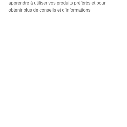
apprendre à utiliser vos produits préférés et pour
obtenir plus de conseils et d’informations.