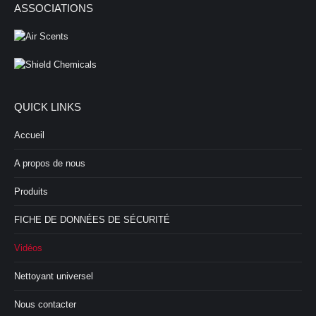
ASSOCIATIONS
QUICK LINKS
Accueil
A propos de nous
Produits
FICHE DE DONNÉES DE SÉCURITÉ
Vidéos
Nettoyant universel
Nous contacter