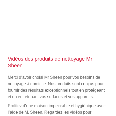
Vidéos des produits de nettoyage Mr
Sheen
Merci d’avoir choisi Mr Sheen pour vos besoins de
nettoyage à domicile. Nos produits sont conçus pour
fournir des résultats exceptionnels tout en protégeant
et en entretenant vos surfaces et vos appareils.
Profitez d’une maison impeccable et hygiénique avec
l’aide de M. Sheen. Regardez les vidéos pour