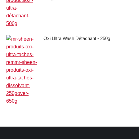
Oxi Ultra Wash Détachant - 250g