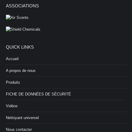
ASSOCIATIONS
QUICK LINKS
Accueil
A propos de nous
Produits
FICHE DE DONNÉES DE SÉCURITÉ
Vidéos
Nettoyant universel
Nous contacter