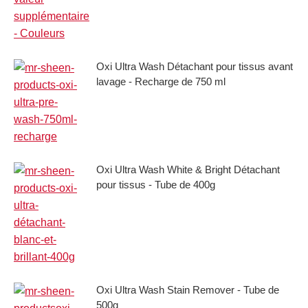
Oxi Ultra Wash Détachant pour tissus avant
lavage - Recharge de 750 ml
Oxi Ultra Wash White & Bright Détachant
pour tissus - Tube de 400g
Oxi Ultra Wash Stain Remover - Tube de
500g