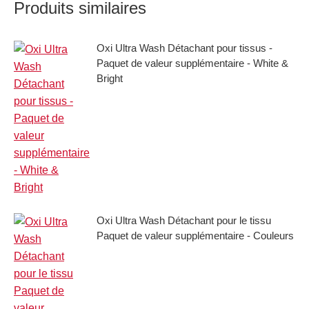
Produits similaires
Oxi Ultra Wash Détachant pour tissus -
Paquet de valeur supplémentaire - White &
Bright
Oxi Ultra Wash Détachant pour le tissu
Paquet de valeur supplémentaire - Couleurs