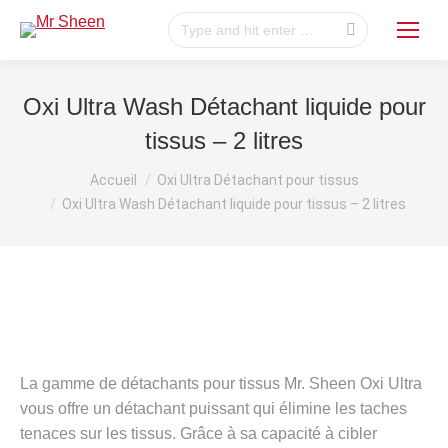
Recherche
:
Oxi Ultra Wash Détachant liquide pour
tissus – 2 litres
Vous êtes ici :
Accueil
Oxi Ultra Détachant pour tissus
Oxi Ultra Wash Détachant liquide pour tissus – 2 litres
La gamme de détachants pour tissus Mr. Sheen Oxi Ultra
vous offre un détachant puissant qui élimine les taches
tenaces sur les tissus. Grâce à sa capacité à cibler