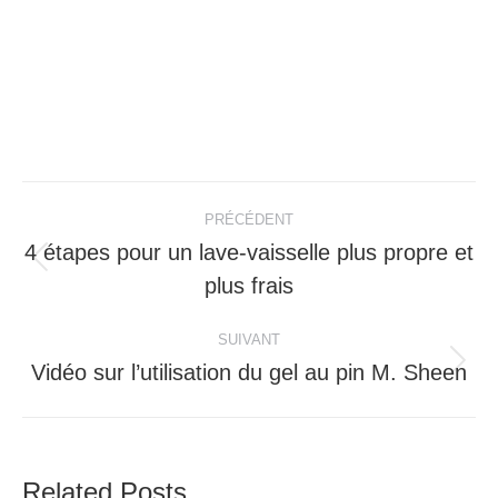
PRÉCÉDENT
4 étapes pour un lave-vaisselle plus propre et
plus frais
SUIVANT
Vidéo sur l’utilisation du gel au pin M. Sheen
Related Posts