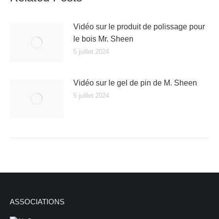
Vidéo sur le produit de polissage pour
le bois Mr. Sheen
5 juillet 2024
Vidéo sur le gel de pin de M. Sheen
5 juillet 2024
ASSOCIATIONS