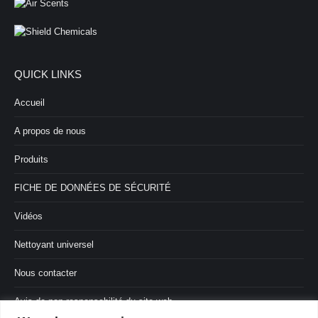
QUICK LINKS
Accueil
A propos de nous
Produits
FICHE DE DONNÉES DE SÉCURITÉ
Vidéos
Nettoyant universel
Nous contacter
Avis de non-responsabilité du site web